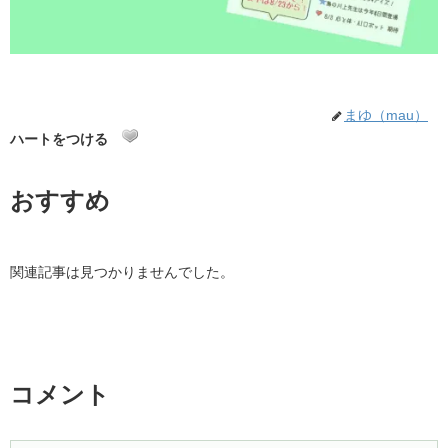
まゆ（mau）
ハートをつける
おすすめ
関連記事は見つかりませんでした。
コメント