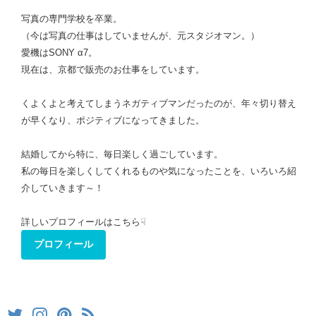
写真の専門学校を卒業。
（今は写真の仕事はしていませんが、元スタジオマン。）
愛機はSONY α7。
現在は、京都で販売のお仕事をしています。
くよくよと考えてしまうネガティブマンだったのが、年々切り替え
が早くなり、ポジティブになってきました。
結婚してから特に、毎日楽しく過ごしています。
私の毎日を楽しくしてくれるものや気になったことを、いろいろ紹
介していきます～！
詳しいプロフィールはこちら☟
プロフィール