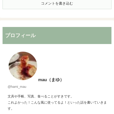
コメントを書き込む
プロフィール
mau（まゆ）
@harni_mau
文具や手帳、写真、食べることがすきです。
これよかった！こんな風に使ってるよ！といった話を書いていきま
す。