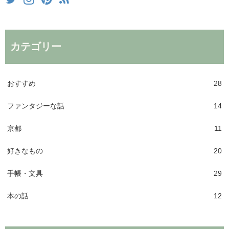
カテゴリー
おすすめ
28
ファンタジーな話
14
京都
11
好きなもの
20
手帳・文具
29
本の話
12