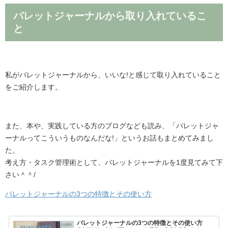
バレットジャーナルから取り入れているこ
と
私がバレットジャーナルから、いいな!と感じて取り入れていること
をご紹介します。
また、本や、実践している方のブログなども読み、「バレットジャ
ーナルってこういうものなんだな!」というお話もまとめてみまし
た。
考え方・タスク管理術として、バレットジャーナルを1度見てみて下
さい＾＾/
バレットジャーナルの3つの特徴とその使い方
バレットジャーナルの3つの特徴とその使い方