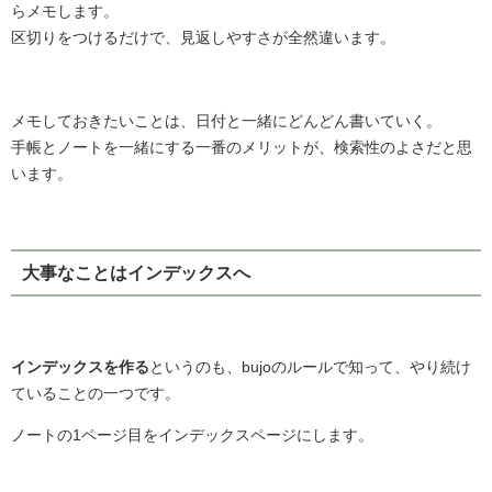
らメモします。
区切りをつけるだけで、見返しやすさが全然違います。
メモしておきたいことは、日付と一緒にどんどん書いていく。
手帳とノートを一緒にする一番のメリットが、検索性のよさだと思
います。
大事なことはインデックスへ
インデックスを作る
というのも、bujoのルールで知って、やり続け
ていることの一つです。
ノートの1ページ目をインデックスページにします。