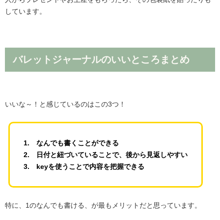
しています。
バレットジャーナルのいいところまとめ
いいな～！と感じているのはこの3つ！
1. なんでも書くことができる
2. 日付と紐づいていることで、後から見返しやすい
3. keyを使うことで内容を把握できる
特に、1のなんでも書ける、が最もメリットだと思っています。