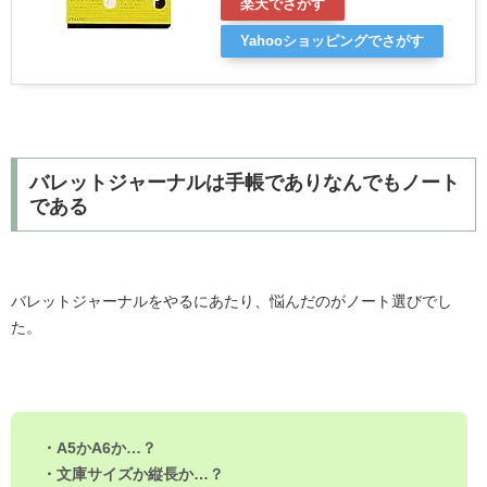
楽天でさがす
Yahooショッピングでさがす
バレットジャーナルは手帳でありなんでもノート
である
バレットジャーナルをやるにあたり、悩んだのがノート選びでし
た。
・A5かA6か…？
・文庫サイズか縦長か…？