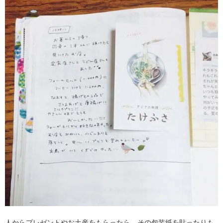
人からプレゼントやお土産をもらったら、その包装紙を貼ったりも