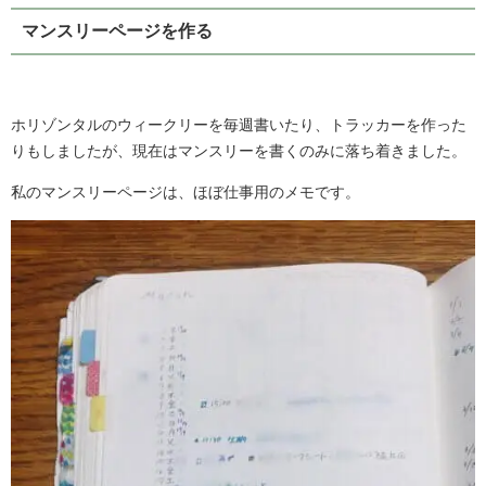
マンスリーページを作る
ホリゾンタルのウィークリーを毎週書いたり、トラッカーを作った
りもしましたが、現在はマンスリーを書くのみに落ち着きました。
私のマンスリーページは、ほぼ仕事用のメモです。