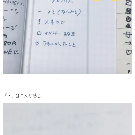
「・」はこんな感じ。