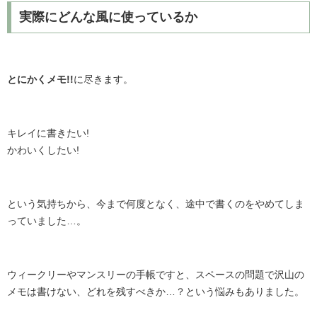
実際にどんな風に使っているか
とにかくメモ!!
に尽きます。
キレイに書きたい!
かわいくしたい!
という気持ちから、今まで何度となく、途中で書くのをやめてしま
っていました…。
ウィークリーやマンスリーの手帳ですと、スペースの問題で沢山の
メモは書けない、どれを残すべきか…？という悩みもありました。