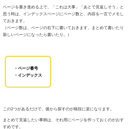
ページを書き進める上で、「これは大事」「あとで見返しそう」と
思う時は、インデックスページにページ数と、内容を一言でメモし
ておきます。
（ページ数は、ページの右下に書いておきます。まとめて書いたり
新しいページになったら書いたり。）
・ページ番号
・インデックス
この2つがあるだけで、後から探すのが格段に楽になります。
まとめて見返したい事柄は、それ用にページを作っておくのがおす
すめです。