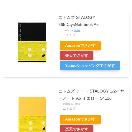
ニトムズ STALOGY
365DaysNotebook A5
created by
Rinker
ニトムズ
Amazonでさがす
楽天でさがす
Yahooショッピングでさがす
ニトムズ ノート STALOGY 1/2イヤ
ーノート A6 イエロー S4118
created by
Rinker
ニトムズ
Amazonでさがす
楽天でさがす