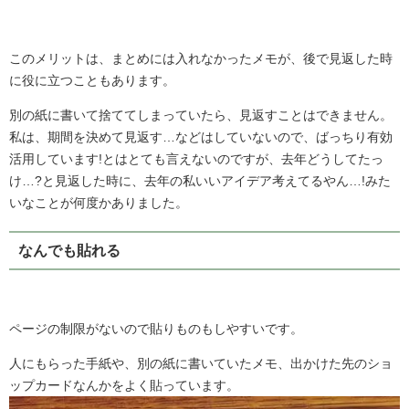
このメリットは、まとめには入れなかったメモが、後で見返した時
に役に立つこともあります。
別の紙に書いて捨ててしまっていたら、見返すことはできません。
私は、期間を決めて見返す…などはしていないので、ばっちり有効
活用しています!とはとても言えないのですが、去年どうしてたっ
け…?と見返した時に、去年の私いいアイデア考えてるやん…!みた
いなことが何度かありました。
なんでも貼れる
ページの制限がないので貼りものもしやすいです。
人にもらった手紙や、別の紙に書いていたメモ、出かけた先のショ
ップカードなんかをよく貼っています。