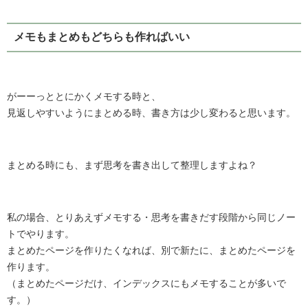
メモもまとめもどちらも作ればいい
がーーっととにかくメモする時と、
見返しやすいようにまとめる時、書き方は少し変わると思います。
まとめる時にも、まず思考を書き出して整理しますよね？
私の場合、とりあえずメモする・思考を書きだす段階から同じノー
トでやります。
まとめたページを作りたくなれば、別で新たに、まとめたページを
作ります。
（まとめたページだけ、インデックスにもメモすることが多いで
す。）