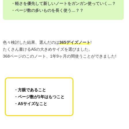
・軽さを優先して新しいノートをガンガン使っていく…？
・ページ数の多いものを長く使う…？？
色々検討した結果、選んだのは
365デイズノート
!
たくさん書けるA5の大きめサイズを選びました。
368ページのこのノート、1年9ヶ月の間使うことができました!
・方眼であること
・ページ数が1年はもつこと
・A5サイズなこと