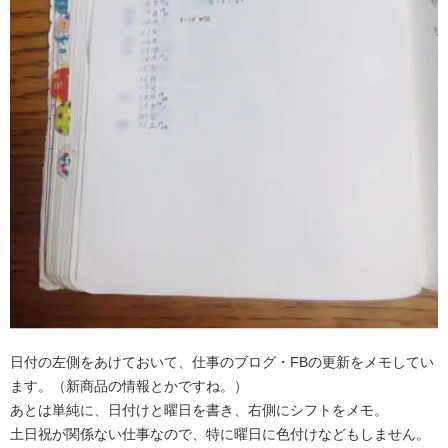
日付の左側をあけておいて、仕事のブログ・FBの更新をメモしてい
ます。（新商品の情報とかですね。）
あとは単純に、日付けと曜日を書き、右側にシフトをメモ。
土日祝が関係ない仕事なので、特に曜日に色付けなどもしません。