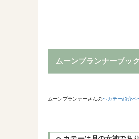
ムーンプランナーブック
ムーンプランナーさんの
ヘカテー紹介ペ
ヘカテーは月の女神であ