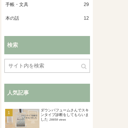
手帳・文具
29
本の話
12
検索
人気記事
ダウンパフュームさんでスキ
ンタイプ診断をしてもらいま
した
28858 views