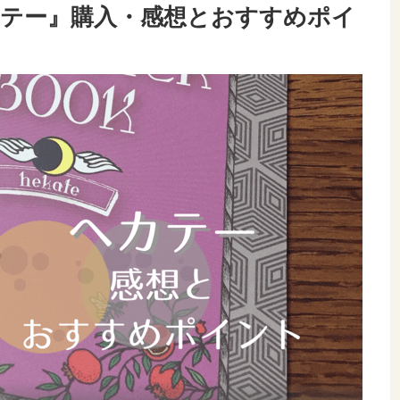
テー』購入・感想とおすすめポイ