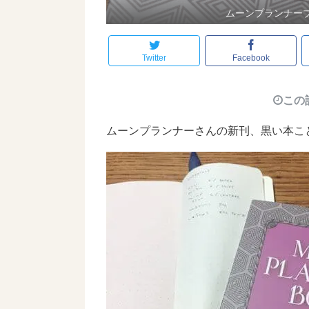
ムーンプランナー
Twitter
Facebook
この
ムーンプランナーさんの新刊、黒い本こ