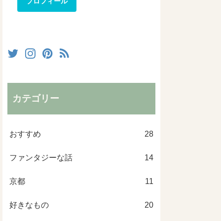
プロフィール
カテゴリー
おすすめ
28
ファンタジーな話
14
京都
11
好きなもの
20