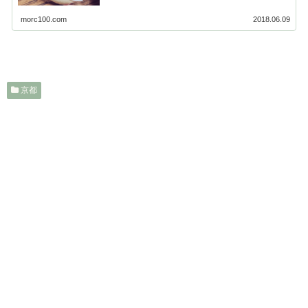
morc100.com
2018.06.09
京都