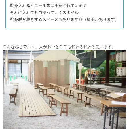
靴を入れるビニール袋は用意されています
それに入れて各自持っていくスタイル
靴を脱ぎ履きするスペースもあります◎（椅子があります）
こんな感じで広々。人が多いとここも代わる代わる使います。