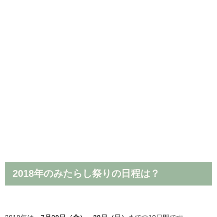
2018年のみたらし祭りの日程は？