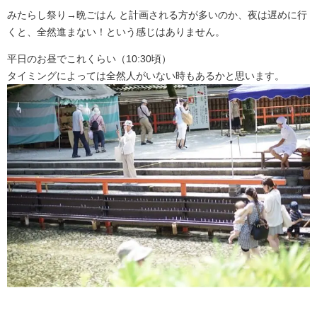
みたらし祭り→晩ごはん と計画される方が多いのか、夜は遅めに行
くと、全然進まない！という感じはありません。
平日のお昼でこれくらい（10:30頃）
タイミングによっては全然人がいない時もあるかと思います。