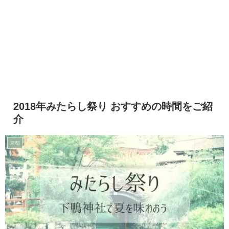
2018年みたらし祭り おすすめの時間をご紹
介
京都