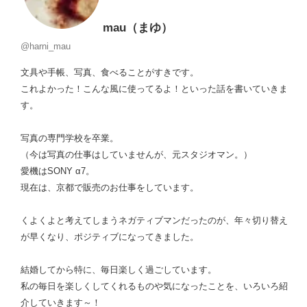
mau（まゆ）
@harni_mau
文具や手帳、写真、食べることがすきです。
これよかった！こんな風に使ってるよ！といった話を書いていきま
す。
写真の専門学校を卒業。
（今は写真の仕事はしていませんが、元スタジオマン。）
愛機はSONY α7。
現在は、京都で販売のお仕事をしています。
くよくよと考えてしまうネガティブマンだったのが、年々切り替え
が早くなり、ポジティブになってきました。
結婚してから特に、毎日楽しく過ごしています。
私の毎日を楽しくしてくれるものや気になったことを、いろいろ紹
介していきます～！