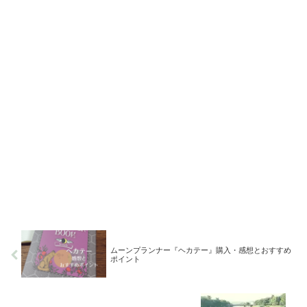
ムーンプランナー『ヘカテー』購入・感想とおすすめ
ポイント