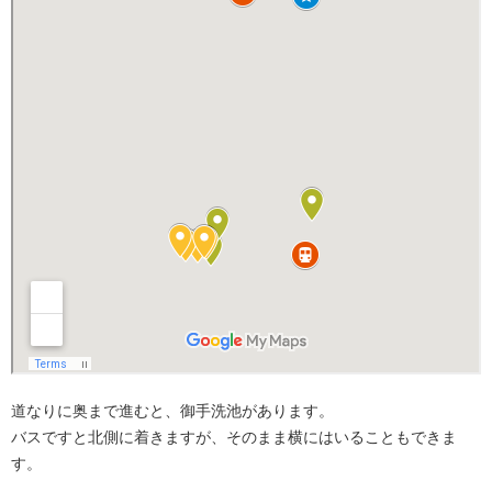
道なりに奥まで進むと、御手洗池があります。
バスですと北側に着きますが、そのまま横にはいることもできま
す。