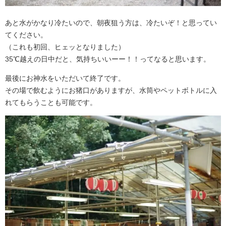
あと水がかなり冷たいので、朝夜狙う方は、冷たいぞ！と思ってい
てください。
（これも初回、ヒェッとなりました）
35℃越えの日中だと、気持ちいいーー！！ってなると思います。
最後にお神水をいただいて終了です。
その場で飲むようにお猪口がありますが、水筒やペットボトルに入
れてもらうことも可能です。