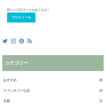
詳しいプロフィールはこちら☟
プロフィール
カテゴリー
おすすめ
28
ファンタジーな話
14
京都
11