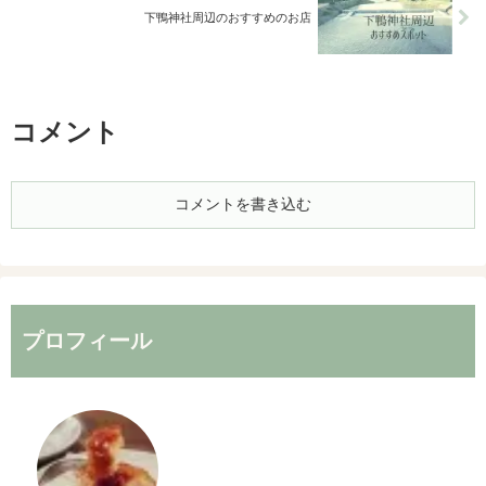
下鴨神社周辺のおすすめのお店
コメント
コメントを書き込む
プロフィール