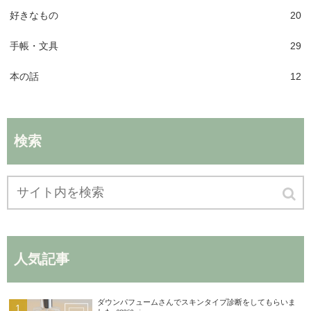
好きなもの
20
手帳・文具
29
本の話
12
検索
人気記事
ダウンパフュームさんでスキンタイプ診断をしてもらいま