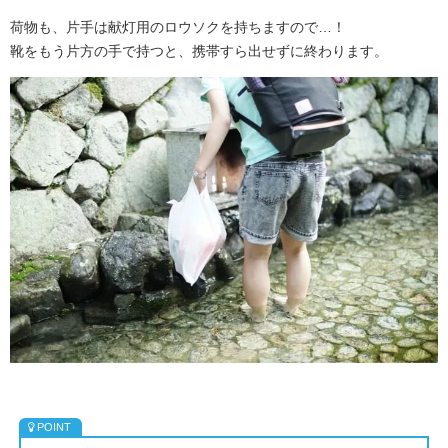
荷物も、片手は献灯用のロウソクを持ちますので…！
靴をもう片方の手で持つと、携帯すら出せずに終わります。