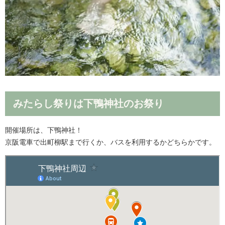
みたらし祭りは下鴨神社のお祭り
開催場所は、下鴨神社！
京阪電車で出町柳駅まで行くか、バスを利用するかどちらかです。