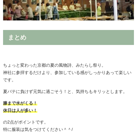
まとめ
ちょっと変わった京都の夏の風物詩、みたらし祭り。
神社に参拝するだけより、参加している感がしっかりあって楽しい
です。
夏バテに負けず元気に過ごそう！と、気持ちもキリッとします。
膝まで水がくる！
休日は人が多い！
の2点がポイントです。
特に服装は気をつけてください＾＾/