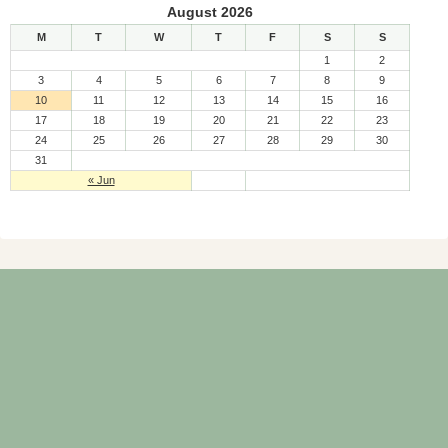
August 2026
M
T
W
T
F
S
S
1
2
3
4
5
6
7
8
9
10
11
12
13
14
15
16
17
18
19
20
21
22
23
24
25
26
27
28
29
30
31
« Jun