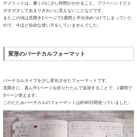
デメリットは、書くのに少し時間がかかること。フリーハンドだと
ガタガタしてあまりきれいに見えないことなどです。
またこの頃は見開き1ページで1週間と半分決めつけてしまっていた
ので、今ほど自由な使い方をしていませんでした。
変形のバーチカルフォーマット
バーチカルタイプを少し変化させたフォーマットです。
見開きに、真ん中1ページを折りたたんで追加することで、1週間で
3ページ使えます。
このたたみバーチカルのフォーマットは約90日間使っていました。