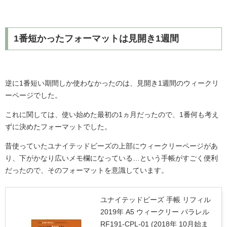
1番短かったフォーマットは見開き1週間
逆に1番短い期間しか使わなかったのは、見開き1週間のウィークリ
ーページでした。
これに関しては、使い始めた最初の1ヵ月だったので、1番何も考え
ずに決めたフォーマットでした。
昔使っていたユナイテッドビーズの上部にウィークリーページがあ
り、下がかなり広いメモ欄になっている…という手帳がすごく便利
だったので、そのフォーマットを意識しています。
ユナイテッドビーズ 手帳 リフィル
2019年 A5 ウィークリー パラレル
RF191-CPL-01 (2018年 10月始ま