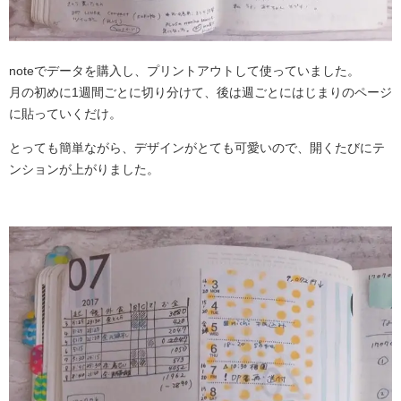
noteでデータを購入し、プリントアウトして使っていました。
月の初めに1週間ごとに切り分けて、後は週ごとにはじまりのページ
に貼っていくだけ。
とっても簡単ながら、デザインがとても可愛いので、開くたびにテ
ンションが上がりました。