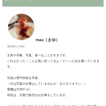
mau（まゆ）
@harni_mau
文具や手帳、写真、食べることがすきです。
これよかった！こんな風に使ってるよ！といった話を書いていきま
す。
写真の専門学校を卒業。
（今は写真の仕事はしていませんが、元スタジオマン。）
愛機はSONY α7。
現在は、京都で販売のお仕事をしています。