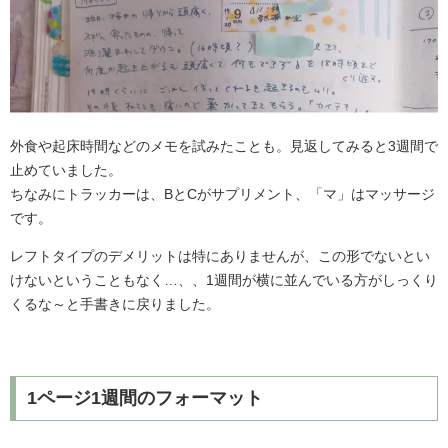
外食や起床時間などのメモを試みたことも。見返してみると3週間で
止めていました。
ちなみにトラッカーは、BとCがサプリメント、「マ」はマッサージ
です。
レフトタイプのデメリットは特にありませんが、この形でないとい
けないということもなく…、、1週間が横に並んでいる方がしっくり
くるな～と手書きに戻りました。
1ページ1週間のフォーマット