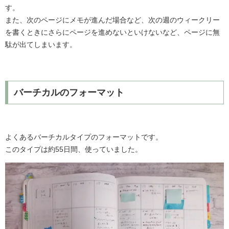
す。
また、次のページにメモが進んだ場合など、次の週のウィークリー
を書くときにさらにページを進めないといけないなど、ページに無
駄が出てしまいます。
バーチカルのフォーマット
よくあるバーチカルタイプのフォーマットです。
このタイプは約55日間、使っていました。