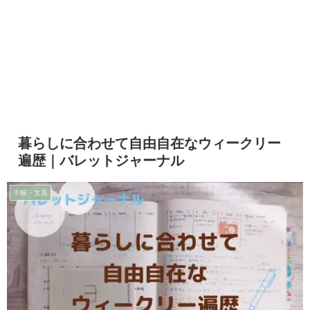
暮らしに合わせて自由自在なウィークリー
遍歴｜バレットジャーナル
手帳・文具