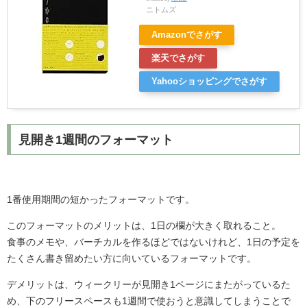
ニトムズ
Amazonでさがす
楽天でさがす
Yahooショッピングでさがす
見開き1週間のフォーマット
1番使用期間の短かったフォーマットです。
このフォーマットのメリットは、1日の欄が大きく取れること。
食事のメモや、バーチカルを作るほどではないけれど、1日の予定を
たくさん書き留めたい方に向いているフォーマットです。
デメリットは、ウィークリーが見開き1ページにまたがっているた
め、下のフリースペースも1週間で使おうと意識してしまうことで