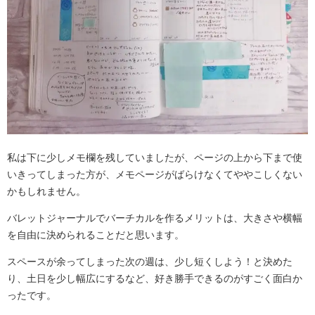
私は下に少しメモ欄を残していましたが、ページの上から下まで使
いきってしまった方が、メモページがばらけなくてややこしくない
かもしれません。
バレットジャーナルでバーチカルを作るメリットは、大きさや横幅
を自由に決められることだと思います。
スペースが余ってしまった次の週は、少し短くしよう！と決めた
り、土日を少し幅広にするなど、好き勝手できるのがすごく面白か
ったです。