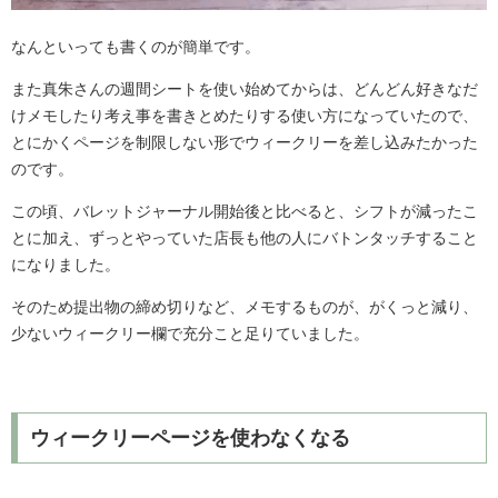
なんといっても書くのが簡単です。
また真朱さんの週間シートを使い始めてからは、どんどん好きなだ
けメモしたり考え事を書きとめたりする使い方になっていたので、
とにかくページを制限しない形でウィークリーを差し込みたかった
のです。
この頃、バレットジャーナル開始後と比べると、シフトが減ったこ
とに加え、ずっとやっていた店長も他の人にバトンタッチすること
になりました。
そのため提出物の締め切りなど、メモするものが、がくっと減り、
少ないウィークリー欄で充分こと足りていました。
ウィークリーページを使わなくなる