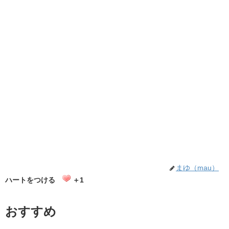
まゆ（mau）
ハートをつける
＋1
おすすめ