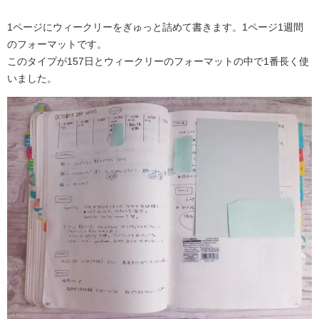
1ページにウィークリーをぎゅっと詰めて書きます。1ページ1週間
のフォーマットです。
このタイプが157日とウィークリーのフォーマットの中で1番長く使
いました。