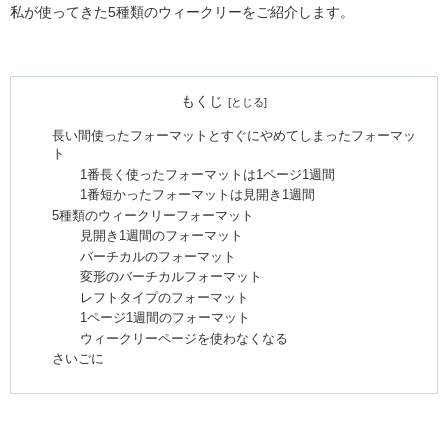
私が使ってきた5種類のウィークリーをご紹介します。
もくじ
長い間使ったフォーマットとすぐにやめてしまったフォーマッ
ト
1番長く使ったフォーマットは1ページ1週間
1番短かったフォーマットは見開き1週間
5種類のウィークリーフォーマット
見開き1週間のフォーマット
バーチカルのフォーマット
変形のバーチカルフォーマット
レフトタイプのフォーマット
1ページ1週間のフォーマット
ウィークリーページを使わなくなる
さいごに