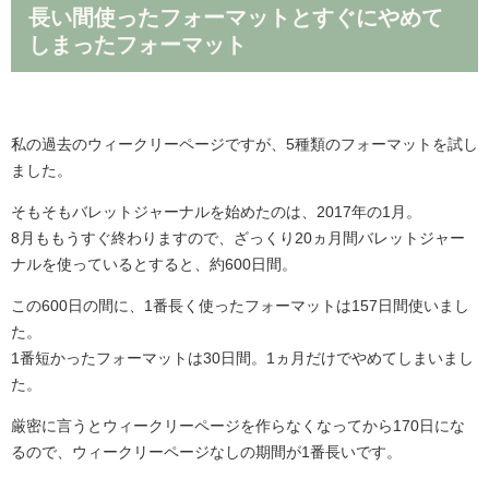
長い間使ったフォーマットとすぐにやめて
しまったフォーマット
私の過去のウィークリーページですが、5種類のフォーマットを試し
ました。
そもそもバレットジャーナルを始めたのは、2017年の1月。
8月ももうすぐ終わりますので、ざっくり20ヵ月間バレットジャー
ナルを使っているとすると、約600日間。
この600日の間に、1番長く使ったフォーマットは157日間使いまし
た。
1番短かったフォーマットは30日間。1ヵ月だけでやめてしまいまし
た。
厳密に言うとウィークリーページを作らなくなってから170日にな
るので、ウィークリーページなしの期間が1番長いです。