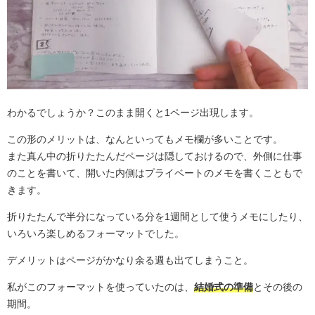
わかるでしょうか？このまま開くと1ページ出現します。
この形のメリットは、なんといってもメモ欄が多いことです。
また真ん中の折りたたんだページは隠しておけるので、外側に仕事
のことを書いて、開いた内側はプライベートのメモを書くこともで
きます。
折りたたんで半分になっている分を1週間として使うメモにしたり、
いろいろ楽しめるフォーマットでした。
デメリットはページがかなり余る週も出てしまうこと。
私がこのフォーマットを使っていたのは、
結婚式の準備
とその後の
期間。