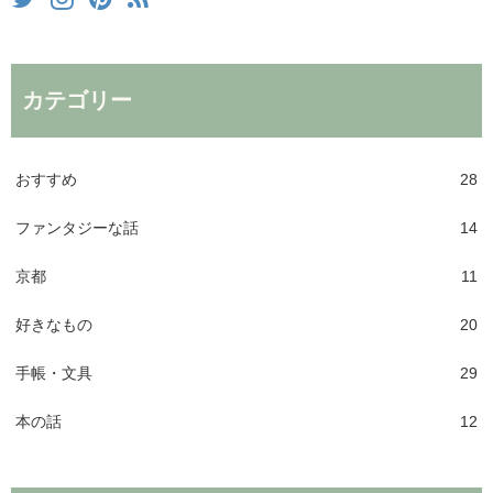
カテゴリー
おすすめ
28
ファンタジーな話
14
京都
11
好きなもの
20
手帳・文具
29
本の話
12