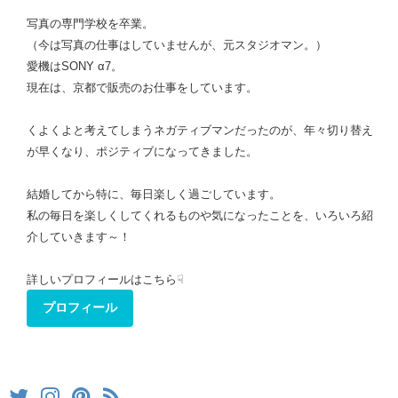
写真の専門学校を卒業。
（今は写真の仕事はしていませんが、元スタジオマン。）
愛機はSONY α7。
現在は、京都で販売のお仕事をしています。
くよくよと考えてしまうネガティブマンだったのが、年々切り替え
が早くなり、ポジティブになってきました。
結婚してから特に、毎日楽しく過ごしています。
私の毎日を楽しくしてくれるものや気になったことを、いろいろ紹
介していきます～！
詳しいプロフィールはこちら☟
プロフィール