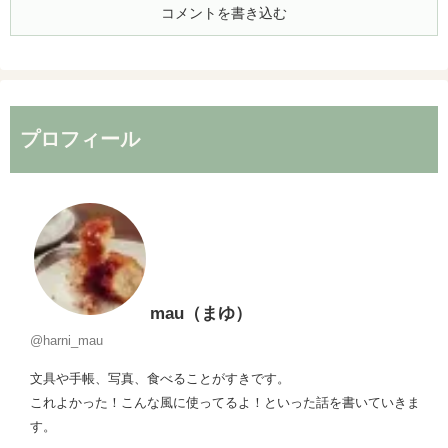
コメントを書き込む
プロフィール
mau（まゆ）
@harni_mau
文具や手帳、写真、食べることがすきです。
これよかった！こんな風に使ってるよ！といった話を書いていきま
す。