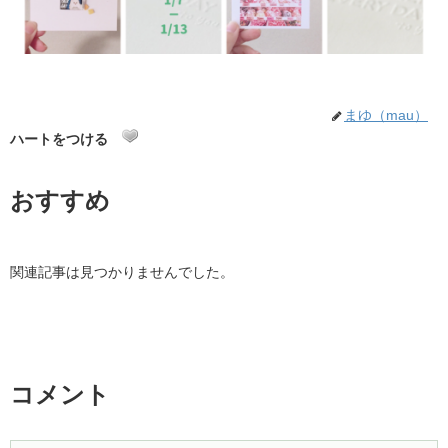
まゆ（mau）
ハートをつける
おすすめ
関連記事は見つかりませんでした。
コメント