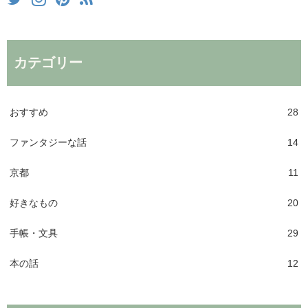
カテゴリー
おすすめ
28
ファンタジーな話
14
京都
11
好きなもの
20
手帳・文具
29
本の話
12