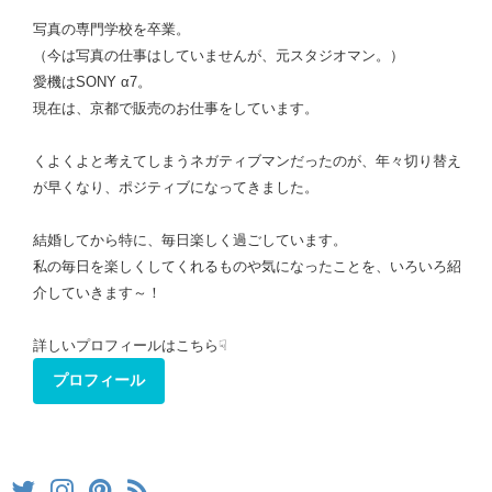
写真の専門学校を卒業。
（今は写真の仕事はしていませんが、元スタジオマン。）
愛機はSONY α7。
現在は、京都で販売のお仕事をしています。
くよくよと考えてしまうネガティブマンだったのが、年々切り替え
が早くなり、ポジティブになってきました。
結婚してから特に、毎日楽しく過ごしています。
私の毎日を楽しくしてくれるものや気になったことを、いろいろ紹
介していきます～！
詳しいプロフィールはこちら☟
プロフィール