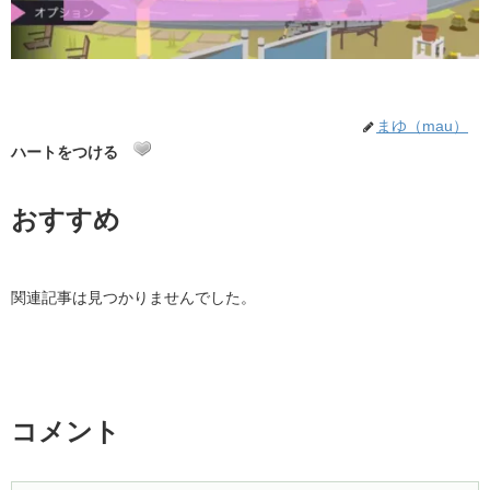
まゆ（mau）
ハートをつける
おすすめ
関連記事は見つかりませんでした。
コメント