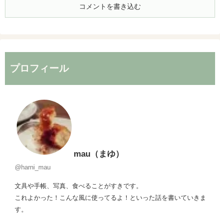
コメントを書き込む
プロフィール
mau（まゆ）
@harni_mau
文具や手帳、写真、食べることがすきです。
これよかった！こんな風に使ってるよ！といった話を書いていきま
す。