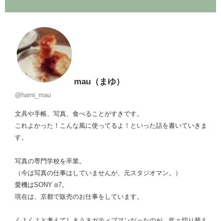
mau（まゆ）
@harni_mau
文具や手帳、写真、食べることがすきです。
これよかった！こんな風に使ってるよ！といった話を書いていきま
す。
写真の専門学校を卒業。
（今は写真の仕事はしていませんが、元スタジオマン。）
愛機はSONY α7。
現在は、京都で販売のお仕事をしています。
くよくよと考えてしまうネガティブマンだったのが、年々切り替え