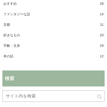
おすすめ
28
ファンタジーな話
14
京都
11
好きなもの
20
手帳・文具
29
本の話
12
検索