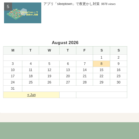
アプリ「sleeptown」で夜更かし対策
9878 views
August 2026
M
T
W
T
F
S
S
1
2
3
4
5
6
7
8
9
10
11
12
13
14
15
16
17
18
19
20
21
22
23
24
25
26
27
28
29
30
31
« Jun