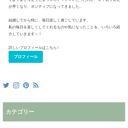
が早くなり、ポジティブになってきました。
結婚してから特に、毎日楽しく過ごしています。
私の毎日を楽しくしてくれるものや気になったことを、いろいろ紹
介していきます～！
詳しいプロフィールはこちら☟
プロフィール
カテゴリー