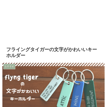
フライングタイガーの文字がかわいいキー
ホルダー
おすすめ