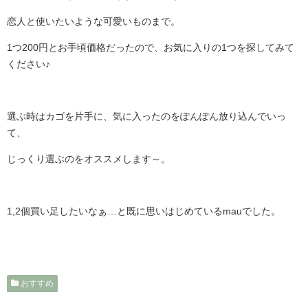
恋人と使いたいような可愛いものまで。
1つ200円とお手頃価格だったので、お気に入りの1つを探してみて
ください♪
選ぶ時はカゴを片手に、気に入ったのをぽんぽん放り込んでいっ
て、
じっくり選ぶのをオススメします～。
1,2個買い足したいなぁ…と既に思いはじめているmauでした。
おすすめ