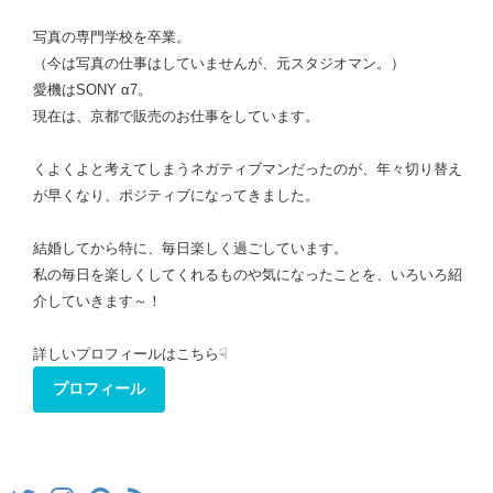
写真の専門学校を卒業。
（今は写真の仕事はしていませんが、元スタジオマン。）
愛機はSONY α7。
現在は、京都で販売のお仕事をしています。
くよくよと考えてしまうネガティブマンだったのが、年々切り替え
が早くなり、ポジティブになってきました。
結婚してから特に、毎日楽しく過ごしています。
私の毎日を楽しくしてくれるものや気になったことを、いろいろ紹
介していきます～！
詳しいプロフィールはこちら☟
プロフィール