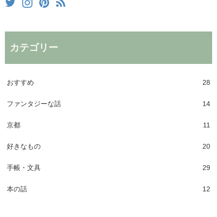
カテゴリー
おすすめ
28
ファンタジーな話
14
京都
11
好きなもの
20
手帳・文具
29
本の話
12