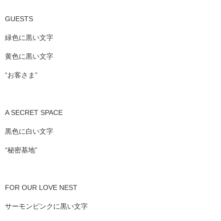
GUESTS
緑色に黒い文字
黄色に黒い文字
“お客さま”
A SECRET SPACE
黒色に白い文字
“秘密基地”
FOR OUR LOVE NEST
サーモンピンクに黒い文字