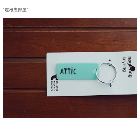
“屋根裏部屋”