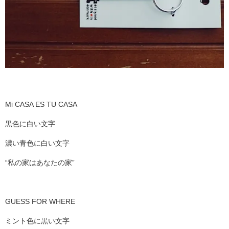
Mi CASA ES TU CASA
黒色に白い文字
濃い青色に白い文字
“私の家はあなたの家”
GUESS FOR WHERE
ミント色に黒い文字