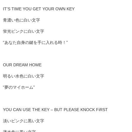
IT’S TIME YOU GET YOUR OWN KEY
青濃い色に白い文字
蛍光ピンクに白い文字
“あなた自身の鍵を手に入れる時！”
OUR DREAM HOME
明るい水色に白い文字
“夢のマイホーム”
YOU CAN USE THE KEY – BUT PLEASE KNOCK FiRST
淡いピンクに黒い文字