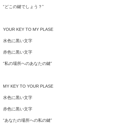
“どこの鍵でしょう？”
YOUR KEY TO MY PLASE
水色に黒い文字
赤色に黒い文字
“私の場所へのあなたの鍵”
MY KEY TO YOUR PLASE
水色に黒い文字
赤色に黒い文字
“あなたの場所への私の鍵”