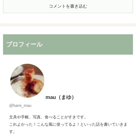
コメントを書き込む
プロフィール
mau（まゆ）
@harni_mau
文具や手帳、写真、食べることがすきです。
これよかった！こんな風に使ってるよ！といった話を書いていきま
す。