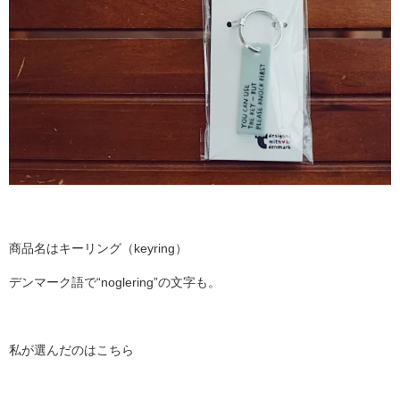
商品名はキーリング（keyring）
デンマーク語で“noglering”の文字も。
私が選んだのはこちら