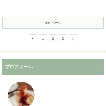
次のページ
1
2
3
プロフィール