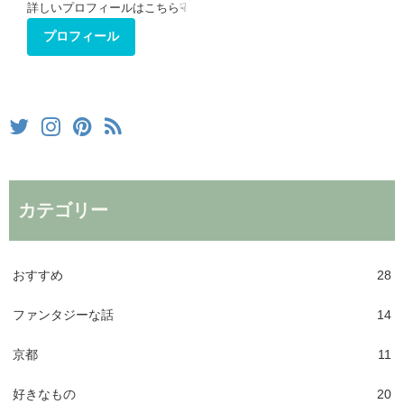
詳しいプロフィールはこちら☟
プロフィール
カテゴリー
おすすめ
28
ファンタジーな話
14
京都
11
好きなもの
20