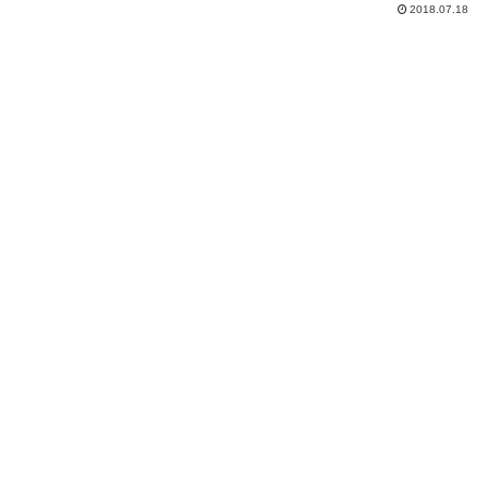
2018.07.18